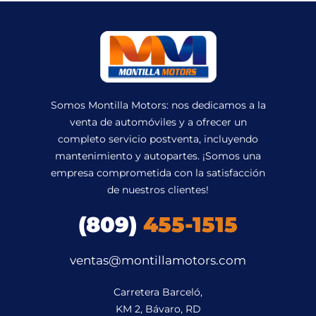
Somos Montilla Motors: nos dedicamos a la
venta de automóviles y a ofrecer un
completo servicio postventa, incluyendo
mantenimiento y autopartes. ¡Somos una
empresa comprometida con la satisfacción
de nuestros clientes!
(809)
455-1515
ventas@montillamotors.com
Carretera Barceló,

KM 2, Bávaro, RD