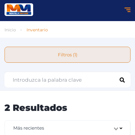
Inicio
Inventario
Filtros (1)
2 Resultados
Más recientes