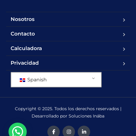
Nosotros
Contacto
Calculadora
Privacidad
Spanish
Copyright © 2025. Todos los derechos reservados |
Desarrollado por Soluciones Inába