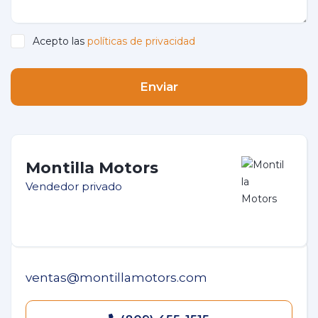
Acepto las
políticas de privacidad
Enviar
Montilla Motors
Vendedor privado
ventas@montillamotors.com