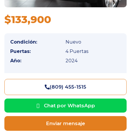
$133,900
Condición:
Nuevo
Puertas:
4 Puertas
Año:
2024
(809) 455-1515
Chat por WhatsApp
Enviar mensaje