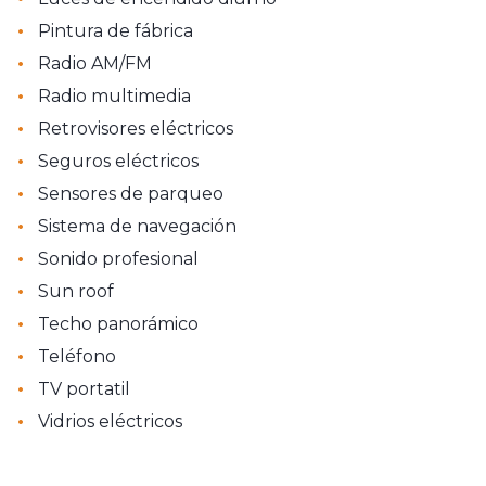
•
Pintura de fábrica
•
Radio AM/FM
•
Radio multimedia
•
Retrovisores eléctricos
•
Seguros eléctricos
•
Sensores de parqueo
•
Sistema de navegación
•
Sonido profesional
•
Sun roof
•
Techo panorámico
•
Teléfono
•
TV portatil
•
Vidrios eléctricos