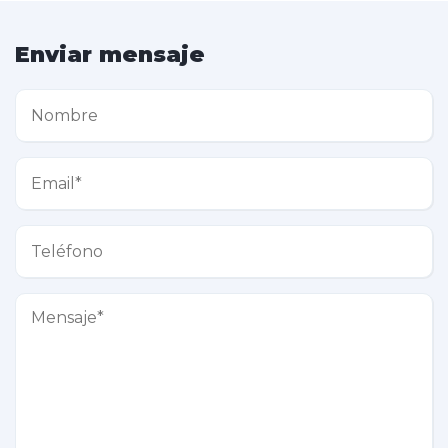
Enviar mensaje