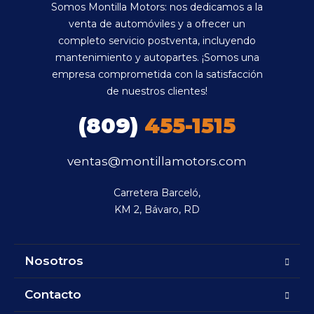
Somos Montilla Motors: nos dedicamos a la
venta de automóviles y a ofrecer un
completo servicio postventa, incluyendo
mantenimiento y autopartes. ¡Somos una
empresa comprometida con la satisfacción
de nuestros clientes!
(809)
455-1515
ventas@montillamotors.com
Carretera Barceló,

KM 2, Bávaro, RD
Nosotros
Contacto