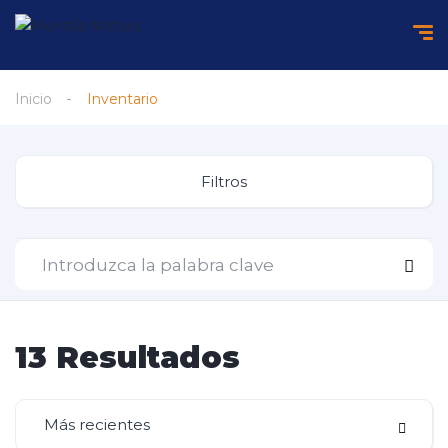
Inicio
Inventario
Filtros
13
Resultados
Más recientes