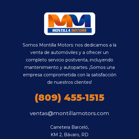
Somos Montilla Motors: nos dedicamos a la
venta de automóviles y a ofrecer un
completo servicio postventa, incluyendo
mantenimiento y autopartes. ¡Somos una
empresa comprometida con la satisfacción
de nuestros clientes!
(809) 455-1515
ventas@montillamotors.com
Carretera Barceló,

KM 2, Bávaro, RD