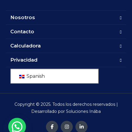
Nosotros
Contacto
Calculadora
Privacidad
Spanish
Copyright © 2025. Todos los derechos reservados |
Desarrollado por Soluciones Inába