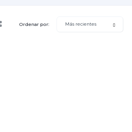
Más recientes
Ordenar por: