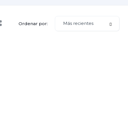
Más recientes
Ordenar por: