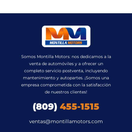
Somos Montilla Motors: nos dedicamos a la
venta de automóviles y a ofrecer un
completo servicio postventa, incluyendo
mantenimiento y autopartes. ¡Somos una
empresa comprometida con la satisfacción
de nuestros clientes!
(809)
455-1515
ventas@montillamotors.com