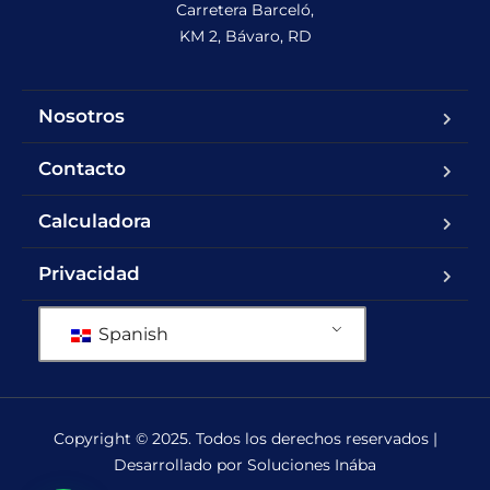
Carretera Barceló,

KM 2, Bávaro, RD
Nosotros
Contacto
Calculadora
Privacidad
Spanish
Copyright © 2025. Todos los derechos reservados |
Desarrollado por Soluciones Inába