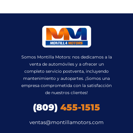
Somos Montilla Motors: nos dedicamos a la
venta de automóviles y a ofrecer un
completo servicio postventa, incluyendo
mantenimiento y autopartes. ¡Somos una
empresa comprometida con la satisfacción
de nuestros clientes!
(809)
455-1515
ventas@montillamotors.com