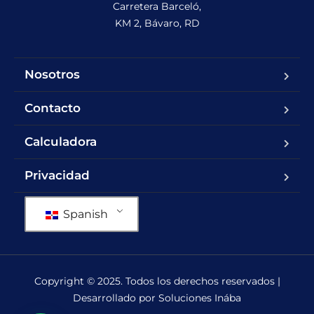
Carretera Barceló,

KM 2, Bávaro, RD
Nosotros
Contacto
Calculadora
Privacidad
Spanish
Copyright © 2025. Todos los derechos reservados |
Desarrollado por Soluciones Inába