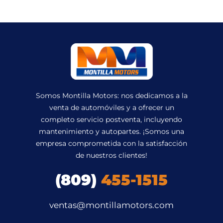
Somos Montilla Motors: nos dedicamos a la
venta de automóviles y a ofrecer un
completo servicio postventa, incluyendo
mantenimiento y autopartes. ¡Somos una
empresa comprometida con la satisfacción
de nuestros clientes!
(809)
455-1515
ventas@montillamotors.com