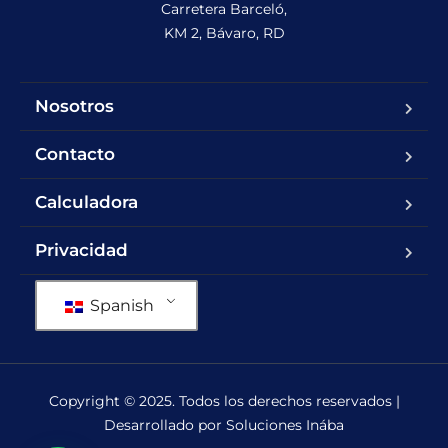
Carretera Barceló,

KM 2, Bávaro, RD
Nosotros
Contacto
Calculadora
Privacidad
Spanish
Copyright © 2025. Todos los derechos reservados |
Desarrollado por Soluciones Inába