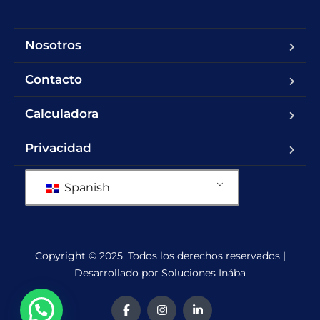
Nosotros
Contacto
Calculadora
Privacidad
Spanish
Copyright © 2025. Todos los derechos reservados |
Desarrollado por Soluciones Inába