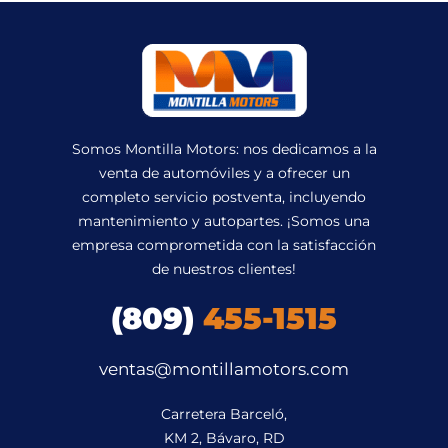
Somos Montilla Motors: nos dedicamos a la
venta de automóviles y a ofrecer un
completo servicio postventa, incluyendo
mantenimiento y autopartes. ¡Somos una
empresa comprometida con la satisfacción
de nuestros clientes!
(809)
455-1515
ventas@montillamotors.com
Carretera Barceló,

KM 2, Bávaro, RD