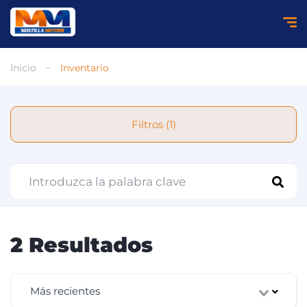
Inicio
Inventario
Filtros (1)
2 Resultados
Más recientes