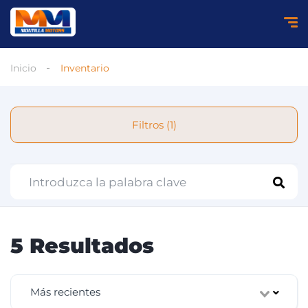
Inicio
Inventario
Filtros (1)
5 Resultados
Más recientes