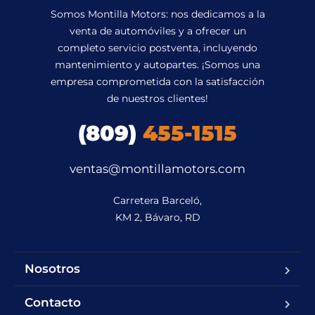
Somos Montilla Motors: nos dedicamos a la
venta de automóviles y a ofrecer un
completo servicio postventa, incluyendo
mantenimiento y autopartes. ¡Somos una
empresa comprometida con la satisfacción
de nuestros clientes!
(809)
455-1515
ventas@montillamotors.com
Carretera Barceló,

KM 2, Bávaro, RD
Nosotros
Contacto